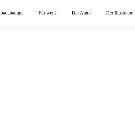
badabaduga
Für wen?
Der Autor
Der Illustrator