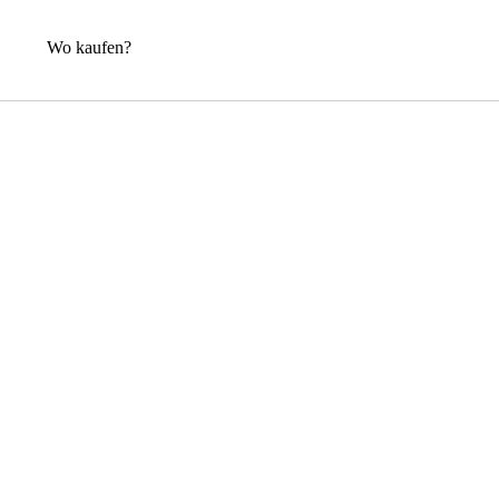
Wo kaufen?