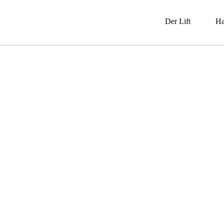
Der Lift
Ha